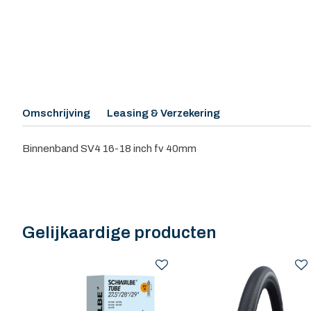
Omschrijving
Leasing & Verzekering
Binnenband SV4 16-18 inch fv 40mm
Gelijkaardige producten