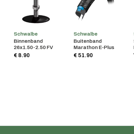
Schwalbe
Schwalbe
Binnenband
Buitenband
26x1.50-2.50 FV
Marathon E-Plus
€ 8.90
€ 51.90