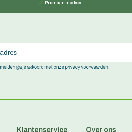
Premium merken
e melden ga je akkoord met onze privacy voorwaarden.
Klantenservice
Over ons