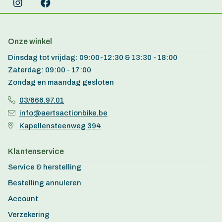
Onze winkel
Dinsdag tot vrijdag: 09:00-12:30 & 13:30 - 18:00
Zaterdag: 09:00 - 17:00
Zondag en maandag gesloten
03/666.97.01
info@aertsactionbike.be
Kapellensteenweg 394
Klantenservice
Service & herstelling
Bestelling annuleren
Account
Verzekering