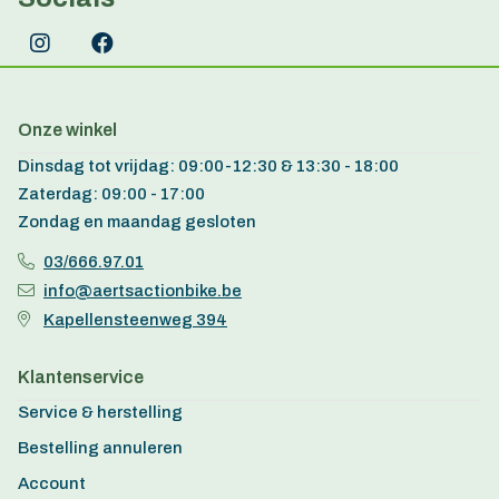
Onze winkel
Dinsdag tot vrijdag: 09:00-12:30 & 13:30 - 18:00
Zaterdag: 09:00 - 17:00
Zondag en maandag gesloten
03/666.97.01
info@aertsactionbike.be
Kapellensteenweg 394
Klantenservice
Service & herstelling
Bestelling annuleren
Account