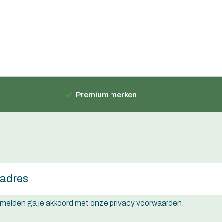
Premium merken
e melden ga je akkoord met onze privacy voorwaarden.