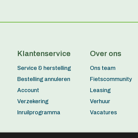
Klantenservice
Over ons
Service & herstelling
Ons team
Bestelling annuleren
Fietscommunity
Account
Leasing
Verzekering
Verhuur
Inruilprogramma
Vacatures