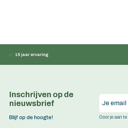
15 jaar ervaring
Inschrijven op de
nieuwsbrief
Door je aan t
Blijf op de hoogte!