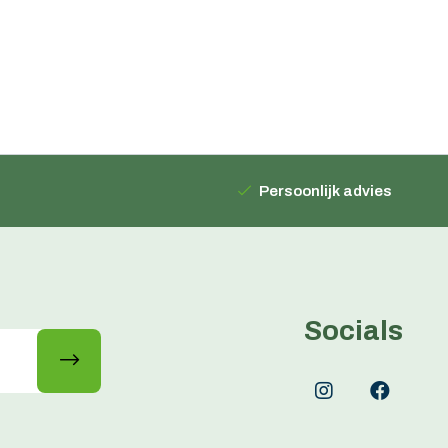
Persoonlijk advies
Socials