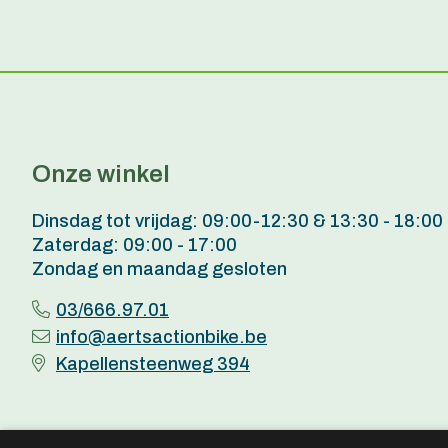
Onze winkel
Dinsdag tot vrijdag: 09:00-12:30 & 13:30 - 18:00
Zaterdag: 09:00 - 17:00
Zondag en maandag gesloten
03/666.97.01
info@aertsactionbike.be
Kapellensteenweg 394