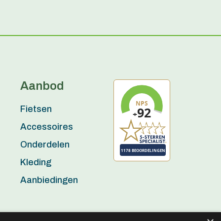
Aanbod
Fietsen
Accessoires
Onderdelen
Kleding
Aanbiedingen