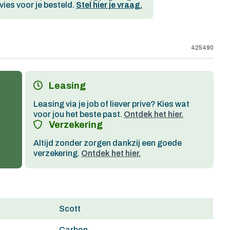
ies voor je besteld.
Stel hier je vraag.
425490
Leasing
Leasing via je job of liever prive? Kies wat
voor jou het beste past.
Ontdek het hier.
Verzekering
Altijd zonder zorgen dankzij een goede
verzekering.
Ontdek het hier.
Scott
Carbon