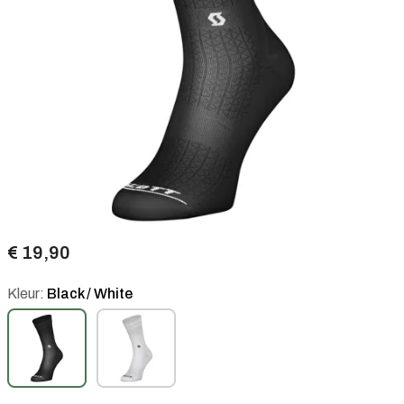
€ 19,90
Kleur:
Black / White