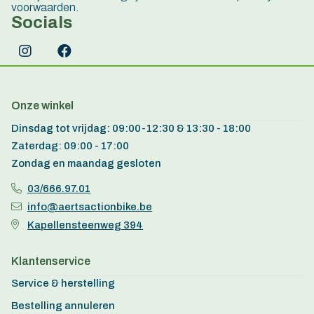
voorwaarden.
Socials
Onze winkel
Dinsdag tot vrijdag: 09:00-12:30 & 13:30 - 18:00
Zaterdag: 09:00 - 17:00
Zondag en maandag gesloten
03/666.97.01
info@aertsactionbike.be
Kapellensteenweg 394
Klantenservice
Service & herstelling
Bestelling annuleren