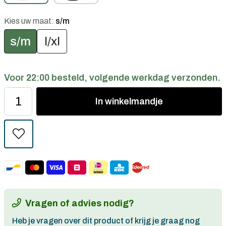
Kies uw maat:
s/m
s/m
l/xl
Voor 22:00 besteld, volgende werkdag verzonden.
In
winkelmandje
Vragen of advies nodig?
Heb je vragen over dit product of krijg je graag nog