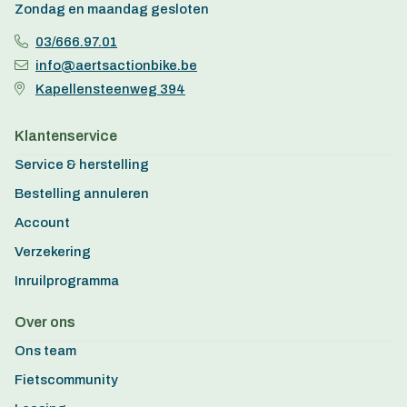
Zondag en maandag gesloten
03/666.97.01
info@aertsactionbike.be
Kapellensteenweg 394
Klantenservice
Service & herstelling
Bestelling annuleren
Account
Verzekering
Inruilprogramma
Over ons
Ons team
Fietscommunity