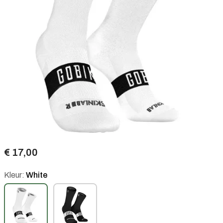
€ 17,00
Kleur:
White