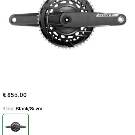
€ 855,00
Kleur:
Black/Silver