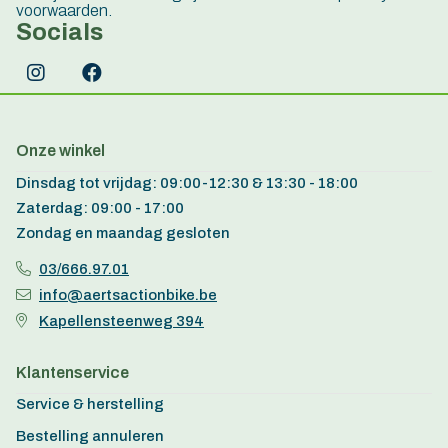
voorwaarden.
Socials
Onze winkel
Dinsdag tot vrijdag: 09:00-12:30 & 13:30 - 18:00
Zaterdag: 09:00 - 17:00
Zondag en maandag gesloten
03/666.97.01
info@aertsactionbike.be
Kapellensteenweg 394
Klantenservice
Service & herstelling
Bestelling annuleren