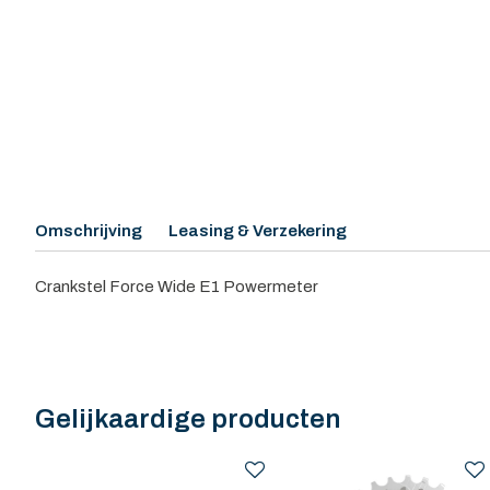
Omschrijving
Leasing & Verzekering
Crankstel Force Wide E1 Powermeter
Gelijkaardige producten