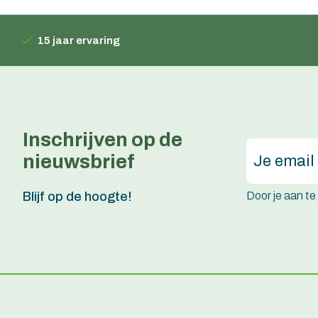
15 jaar ervaring
Inschrijven op de
nieuwsbrief
Door je aan t
Blijf op de hoogte!