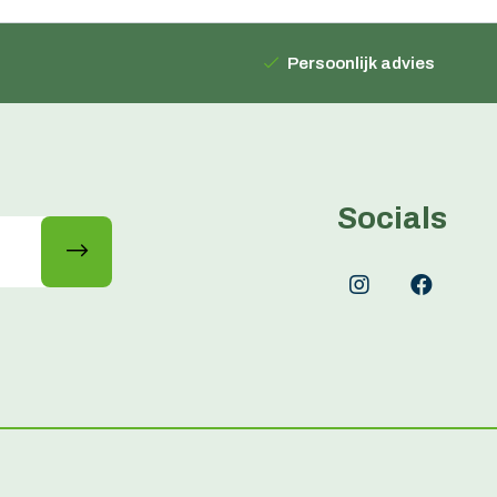
Persoonlijk advies
Socials