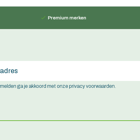
Premium merken
e melden ga je akkoord met onze privacy voorwaarden.