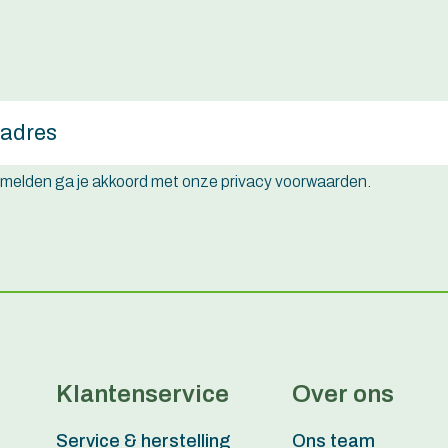
e melden ga je akkoord met onze privacy voorwaarden.
Klantenservice
Over ons
Service & herstelling
Ons team