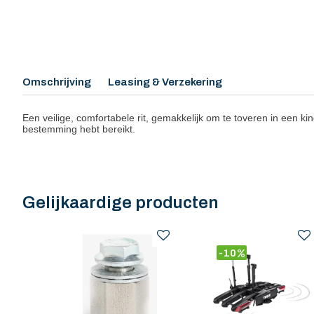
Omschrijving
Leasing & Verzekering
Een veilige, comfortabele rit, gemakkelijk om te toveren in een 
bestemming hebt bereikt.
Gelijkaardige producten
-10