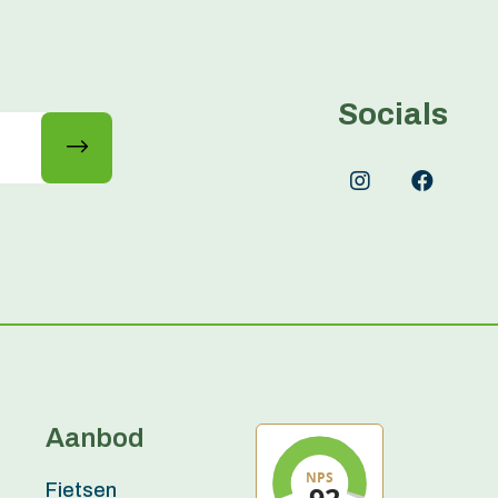
Socials
Aanbod
Fietsen