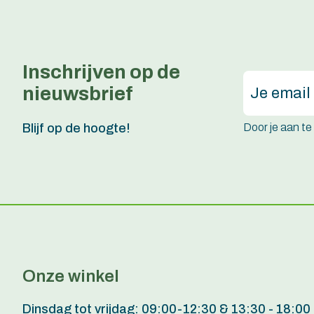
Inschrijven op de
nieuwsbrief
Door je aan t
Blijf op de hoogte!
Onze winkel
Dinsdag tot vrijdag: 09:00-12:30 & 13:30 - 18:00