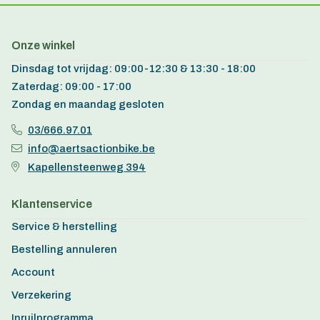
Onze winkel
Dinsdag tot vrijdag: 09:00-12:30 & 13:30 - 18:00
Zaterdag: 09:00 - 17:00
Zondag en maandag gesloten
03/666.97.01
info@aertsactionbike.be
Kapellensteenweg 394
Klantenservice
Service & herstelling
Bestelling annuleren
Account
Verzekering
Inruilprogramma