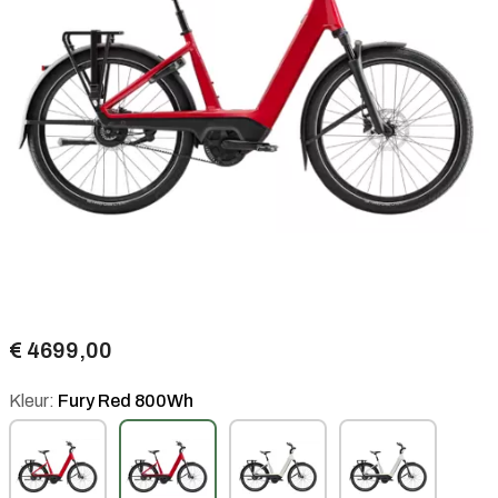
€ 4699,00
Kleur:
Fury Red 800Wh