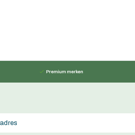
Premium merken