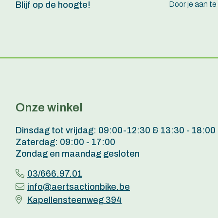
Door je aan t
Blijf op de hoogte!
Onze winkel
Dinsdag tot vrijdag: 09:00-12:30 & 13:30 - 18:00
Zaterdag: 09:00 - 17:00
Zondag en maandag gesloten
03/666.97.01
info@aertsactionbike.be
Kapellensteenweg 394