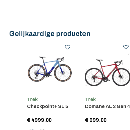
Gelijkaardige producten
Trek
Trek
Checkpoint+ SL 5
Domane AL 2 Gen 
€ 4999.00
€ 999.00