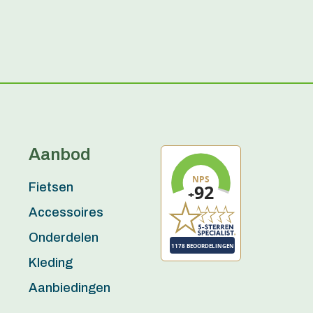
Aanbod
Fietsen
Accessoires
Onderdelen
Kleding
Aanbiedingen