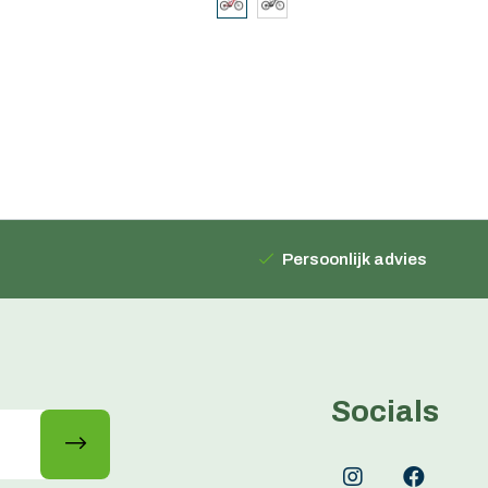
Persoonlijk advies
Socials