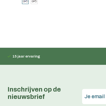
15 jaar ervaring
Inschrijven op de
nieuwsbrief