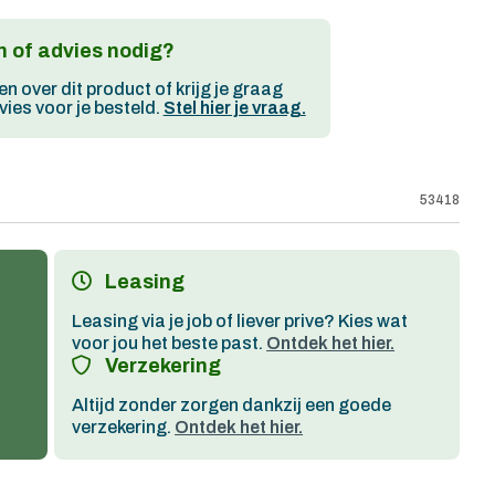
 of advies nodig?
en over dit product of krijg je graag
ies voor je besteld.
Stel hier je vraag.
53418
Leasing
Leasing via je job of liever prive? Kies wat
voor jou het beste past.
Ontdek het hier.
Verzekering
Altijd zonder zorgen dankzij een goede
verzekering.
Ontdek het hier.