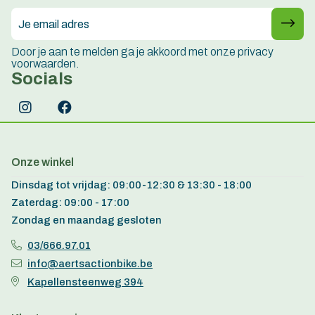
Door je aan te melden ga je akkoord met onze privacy
voorwaarden.
Socials
Onze winkel
Dinsdag tot vrijdag: 09:00-12:30 & 13:30 - 18:00
Zaterdag: 09:00 - 17:00
Zondag en maandag gesloten
03/666.97.01
info@aertsactionbike.be
Kapellensteenweg 394