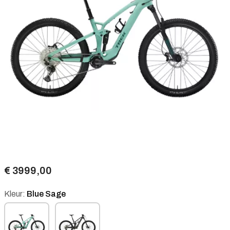
€ 3999,00
Kleur:
Blue Sage