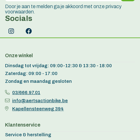
Door je aan te melden ga je akkoord met onze privacy
voorwaarden.
Socials
Onze winkel
Dinsdag tot vrijdag: 09:00-12:30 & 13:30 - 18:00
Zaterdag: 09:00 - 17:00
Zondag en maandag gesloten
03/666.97.01
info@aertsactionbike.be
Kapellensteenweg 394
Klantenservice
Service & herstelling