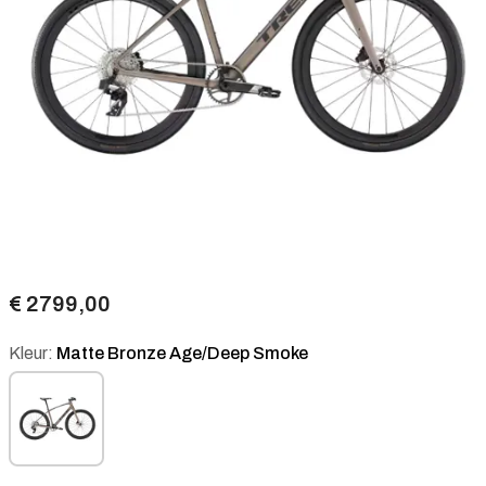
€ 2799,00
Kleur:
Matte Bronze Age/Deep Smoke