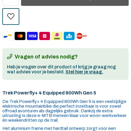
Vragen of advies nodig?
Heb je vragen over dit product of krijg je graag nog
wat advies voor je besteld.
Stel hier je vraag.
Trek Powerfly+ 4 Equipped 800Wh Gen 5
De Trek Powerfly+ 4 Equipped 800Wh Gen 5 is een veelzijdige
elektrische mountainbike die perfect inzetbaar is voor zowel
offroad avonturen als dagelijks gebruik. Dankzij de extra
uitrusting is deze e-MTB meteen klaar voor woon-werkverkeer
én weekendritten op de trail.
Het aluminium frame met hardtail ontwerp zorgt voor een