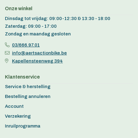
Onze winkel
Dinsdag tot vrijdag: 09:00-12:30 & 13:30 - 18:00
Zaterdag: 09:00 - 17:00
Zondag en maandag gesloten
03/666.97.01
info@aertsactionbike.be
Kapellensteenweg 394
Klantenservice
Service & herstelling
Bestelling annuleren
Account
Verzekering
Inruilprogramma