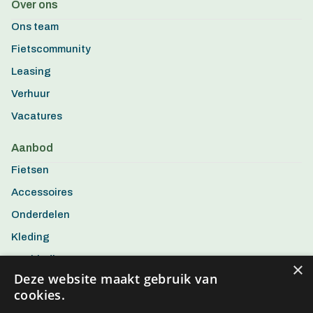
Over ons
Ons team
Fietscommunity
Leasing
Verhuur
Vacatures
Aanbod
Fietsen
Accessoires
Onderdelen
Kleding
Aanbiedingen
×
Deze website maakt gebruik van
cookies.