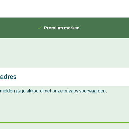
Premium merken
e melden ga je akkoord met onze privacy voorwaarden.