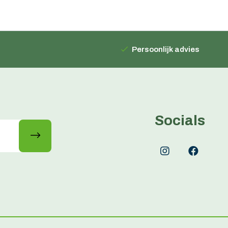
Persoonlijk advies
Socials