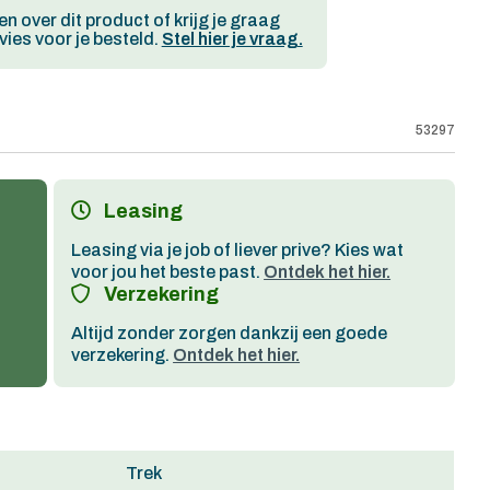
en over dit product of krijg je graag
ies voor je besteld.
Stel hier je vraag.
53297
Leasing
Leasing via je job of liever prive? Kies wat
voor jou het beste past.
Ontdek het hier.
Verzekering
Altijd zonder zorgen dankzij een goede
verzekering.
Ontdek het hier.
Trek