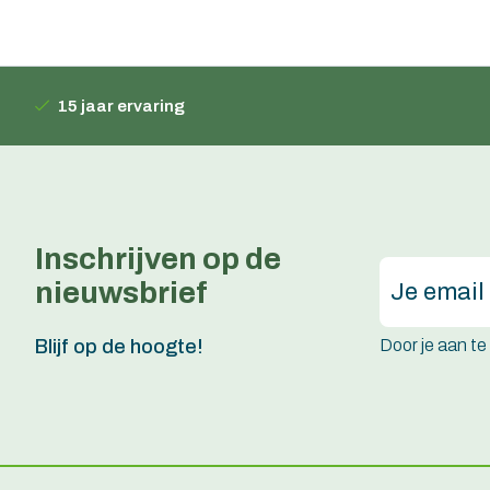
15 jaar ervaring
Inschrijven op de
nieuwsbrief
Door je aan t
Blijf op de hoogte!