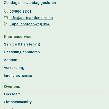
Zondag en maandag gesloten
03/666.97.01
info@aertsactionbike.be
Kapellensteenweg 394
Klantenservice
Service & herstelling
Bestelling annuleren
Account
Verzekering
Inruilprogramma
Over ons
Ons team
Fietscommunity