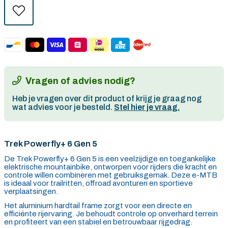
Vragen of advies nodig?
Heb je vragen over dit product of krijg je graag nog
wat advies voor je besteld.
Stel hier je vraag.
Trek Powerfly+ 6 Gen 5
De Trek Powerfly+ 6 Gen 5 is een veelzijdige en toegankelijke
elektrische mountainbike, ontworpen voor rijders die kracht en
controle willen combineren met gebruiksgemak. Deze e-MTB
is ideaal voor trailritten, offroad avonturen en sportieve
verplaatsingen.
Het aluminium hardtail frame zorgt voor een directe en
efficiënte rijervaring. Je behoudt controle op onverhard terrein
en profiteert van een stabiel en betrouwbaar rijgedrag.