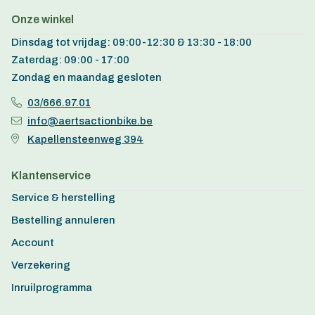
Onze winkel
Dinsdag tot vrijdag: 09:00-12:30 & 13:30 - 18:00
Zaterdag: 09:00 - 17:00
Zondag en maandag gesloten
03/666.97.01
info@aertsactionbike.be
Kapellensteenweg 394
Klantenservice
Service & herstelling
Bestelling annuleren
Account
Verzekering
Inruilprogramma