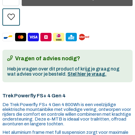
Vragen of advies nodig?
Heb je vragen over dit product of krijg je graag nog
wat advies voor je besteld.
Stel hier je vraag.
Trek Powerfly FS+ 4 Gen 4
De Trek Powerfly FS+ 4 Gen 4 800Wh is een veelzijdige
elektrische mountainbike met volledige vering, ontworpen voor
rijders die comfort en controle willen combineren met krachtige
ondersteuning. Deze e-MTB is ideaal voor trailritten, offroad
avonturen en langere tochten.
Het aluminium frame met full suspension zorgt voor maximale