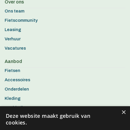
Over ons
Ons team
Fietscommunity
Leasing
Verhuur
Vacatures
Aanbod
Fietsen
Accessoires
Onderdelen
Kleding
Aanbiedingen
×
Deze website maakt gebruik van
cookies.