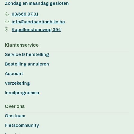
Zondag en maandag gesloten
03/666.97.01
info@aertsactionbike.be
Kapellensteenweg 394
Klantenservice
Service & herstelling
Bestelling annuleren
Account
Verzekering
Inruilprogramma
Over ons
Ons team
Fietscommunity