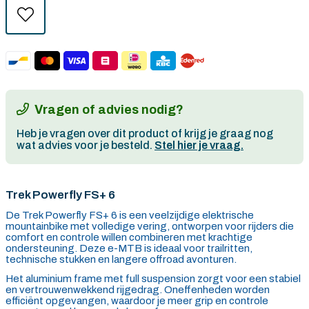
Vragen of advies nodig?
Heb je vragen over dit product of krijg je graag nog
wat advies voor je besteld.
Stel hier je vraag.
Trek Powerfly FS+ 6
De Trek Powerfly FS+ 6 is een veelzijdige elektrische
mountainbike met volledige vering, ontworpen voor rijders die
comfort en controle willen combineren met krachtige
ondersteuning. Deze e-MTB is ideaal voor trailritten,
technische stukken en langere offroad avonturen.
Het aluminium frame met full suspension zorgt voor een stabiel
en vertrouwenwekkend rijgedrag. Oneffenheden worden
efficiënt opgevangen, waardoor je meer grip en controle