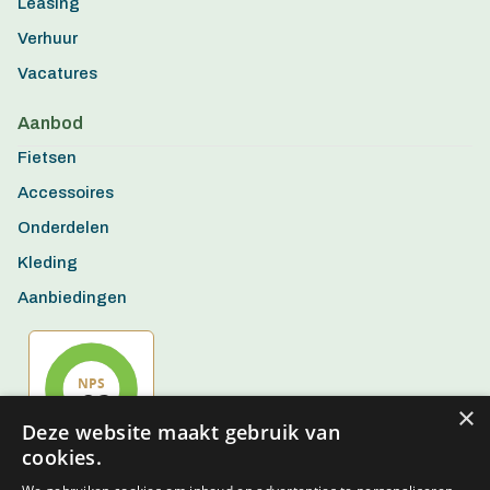
Leasing
Verhuur
Vacatures
Aanbod
Fietsen
Accessoires
Onderdelen
Kleding
Aanbiedingen
×
Deze website maakt gebruik van
cookies.