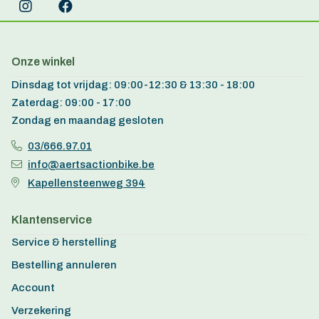
Onze winkel
Dinsdag tot vrijdag: 09:00-12:30 & 13:30 - 18:00
Zaterdag: 09:00 - 17:00
Zondag en maandag gesloten
03/666.97.01
info@aertsactionbike.be
Kapellensteenweg 394
Klantenservice
Service & herstelling
Bestelling annuleren
Account
Verzekering