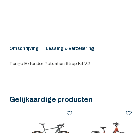
Omschrijving
Leasing & Verzekering
Range Extender Retention Strap Kit V2
Gelijkaardige producten