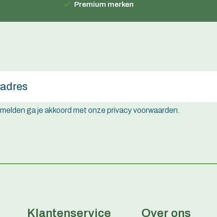
Premium merken
e melden ga je akkoord met onze privacy voorwaarden.
Klantenservice
Over ons