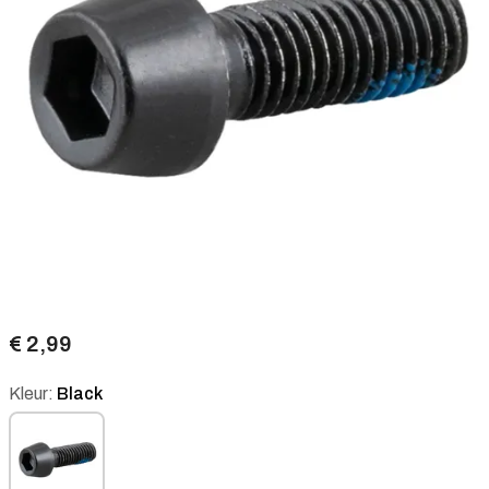
€ 2,99
Kleur:
Black