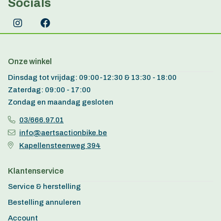
Socials
Onze winkel
Dinsdag tot vrijdag: 09:00-12:30 & 13:30 - 18:00
Zaterdag: 09:00 - 17:00
Zondag en maandag gesloten
03/666.97.01
info@aertsactionbike.be
Kapellensteenweg 394
Klantenservice
Service & herstelling
Bestelling annuleren
Account