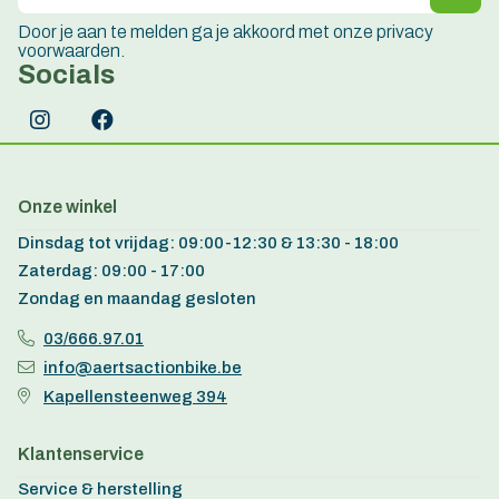
Door je aan te melden ga je akkoord met onze privacy
voorwaarden.
Socials
Onze winkel
Dinsdag tot vrijdag: 09:00-12:30 & 13:30 - 18:00
Zaterdag: 09:00 - 17:00
Zondag en maandag gesloten
03/666.97.01
info@aertsactionbike.be
Kapellensteenweg 394
Klantenservice
Service & herstelling