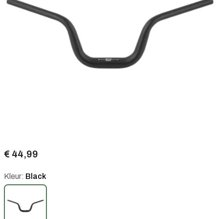
€ 44,99
Kleur:
Black