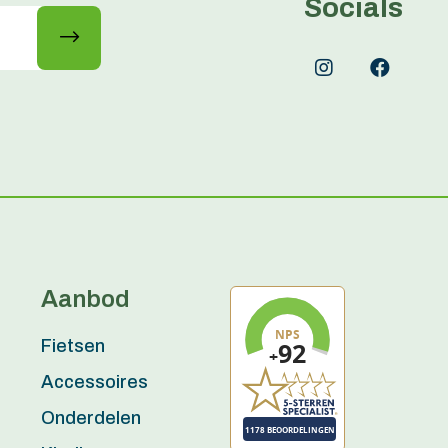
Socials
Aanbod
Fietsen
Accessoires
Onderdelen