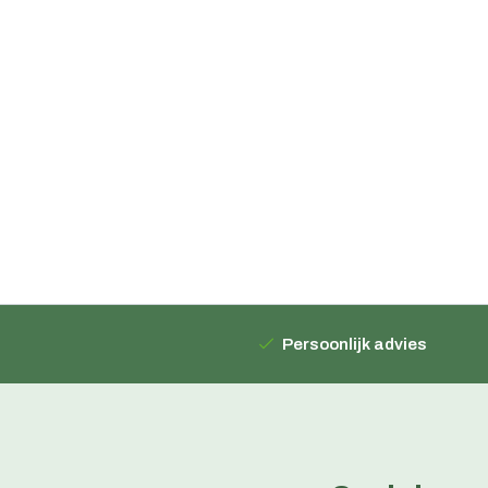
Persoonlijk advies