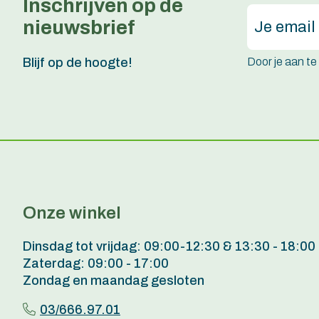
Inschrijven op de
nieuwsbrief
Door je aan t
Blijf op de hoogte!
Onze winkel
Dinsdag tot vrijdag: 09:00-12:30 & 13:30 - 18:00
Zaterdag: 09:00 - 17:00
Zondag en maandag gesloten
03/666.97.01