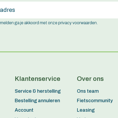
e melden ga je akkoord met onze privacy voorwaarden.
Klantenservice
Over ons
Service & herstelling
Ons team
Bestelling annuleren
Fietscommunity
Account
Leasing