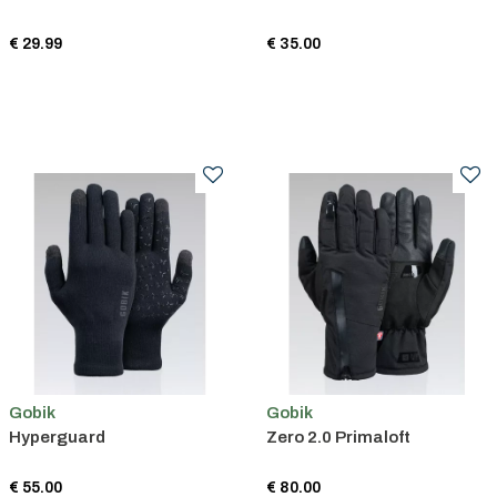
€ 29.99
€ 35.00
Gobik
Gobik
Hyperguard
Zero 2.0 Primaloft
€ 55.00
€ 80.00