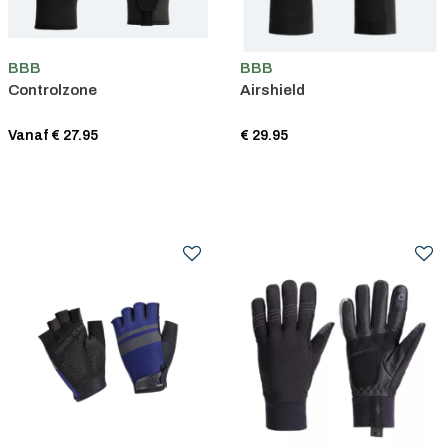
BBB
BBB
Controlzone
Airshield
Vanaf € 27.95
€ 29.95