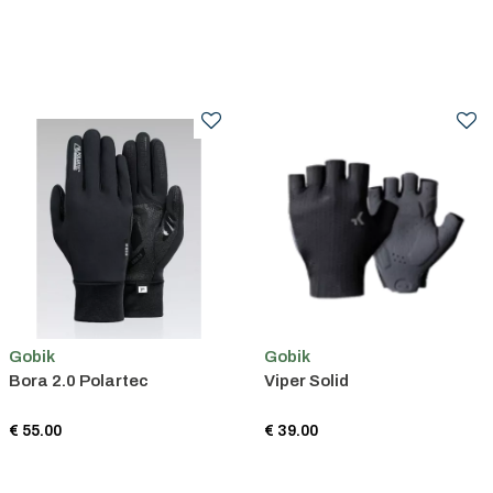
Gobik
Gobik
Bora 2.0 Polartec
Viper Solid
€ 55.00
€ 39.00