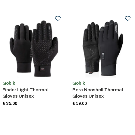
Gobik
Gobik
Finder Light Thermal
Bora Neoshell Thermal
Gloves Unisex
Gloves Unisex
€ 35.00
€ 59.00