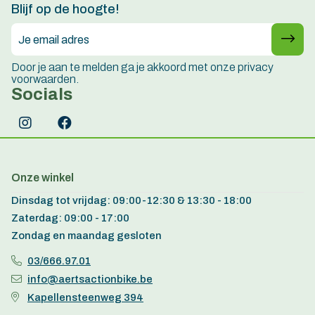
Blijf op de hoogte!
Door je aan te melden ga je akkoord met onze privacy
voorwaarden.
Socials
Onze winkel
Dinsdag tot vrijdag: 09:00-12:30 & 13:30 - 18:00
Zaterdag: 09:00 - 17:00
Zondag en maandag gesloten
03/666.97.01
info@aertsactionbike.be
Kapellensteenweg 394