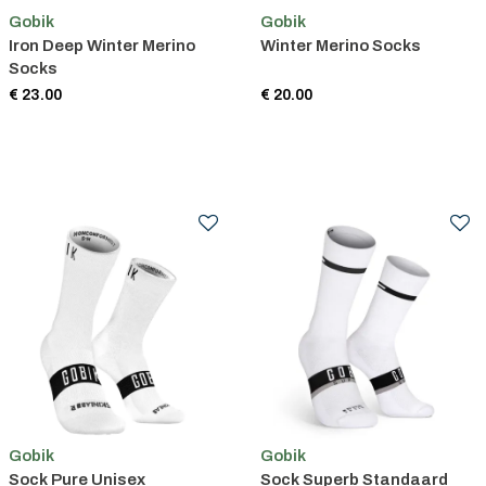
Gobik
Gobik
Iron Deep Winter Merino
Winter Merino Socks
Socks
€ 23.00
€ 20.00
Gobik
Gobik
Sock Pure Unisex
Sock Superb Standaard