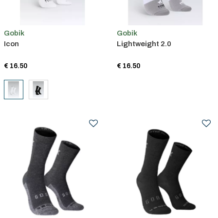
Gobik
Gobik
Icon
Lightweight 2.0
€ 16.50
€ 16.50