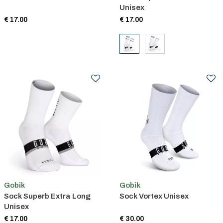
Unisex
€ 17.00
€ 17.00
Gobik
Gobik
Sock Superb Extra Long
Sock Vortex Unisex
Unisex
€ 17.00
€ 30.00