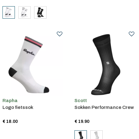
Rapha
Scott
Logo fietssok
Sokken Performance Crew
€ 18.00
€ 19.90