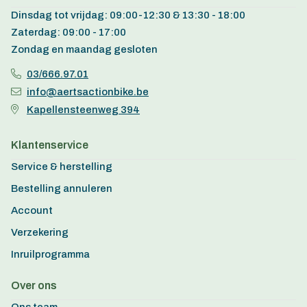
Dinsdag tot vrijdag: 09:00-12:30 & 13:30 - 18:00
Zaterdag: 09:00 - 17:00
Zondag en maandag gesloten
03/666.97.01
info@aertsactionbike.be
Kapellensteenweg 394
Klantenservice
Service & herstelling
Bestelling annuleren
Account
Verzekering
Inruilprogramma
Over ons