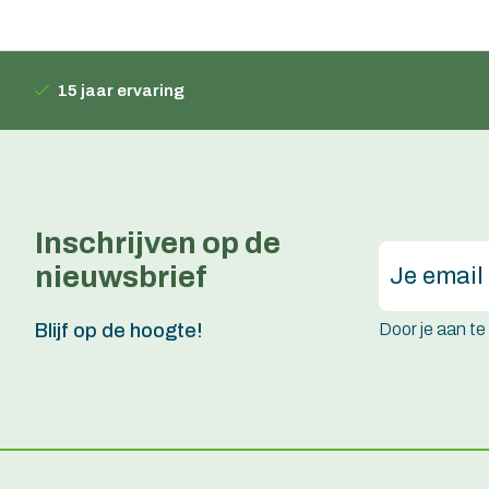
15 jaar ervaring
Inschrijven op de
nieuwsbrief
Door je aan t
Blijf op de hoogte!