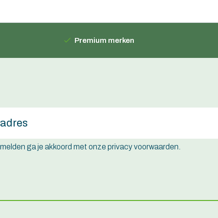
Premium merken
e melden ga je akkoord met onze privacy voorwaarden.