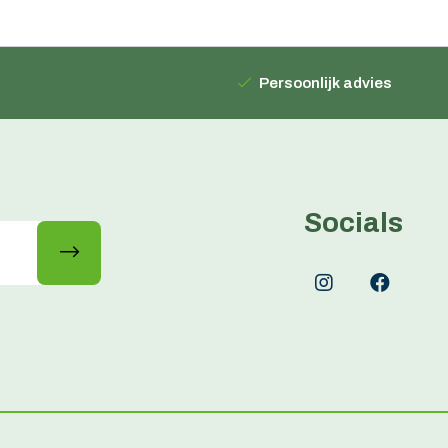
Persoonlijk advies
Socials