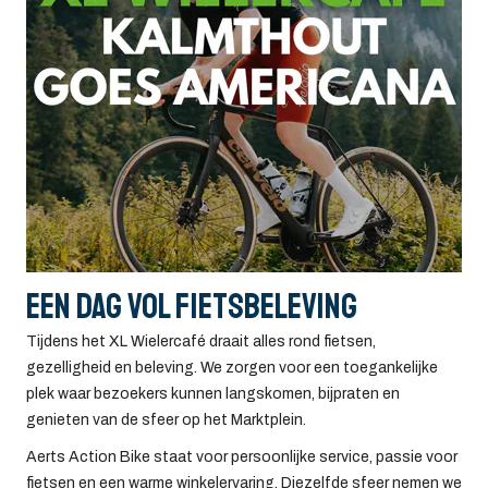
Een dag vol fietsbeleving
Tijdens het XL Wielercafé draait alles rond fietsen,
gezelligheid en beleving. We zorgen voor een toegankelijke
plek waar bezoekers kunnen langskomen, bijpraten en
genieten van de sfeer op het Marktplein.
Aerts Action Bike staat voor persoonlijke service, passie voor
fietsen en een warme winkelervaring. Diezelfde sfeer nemen we