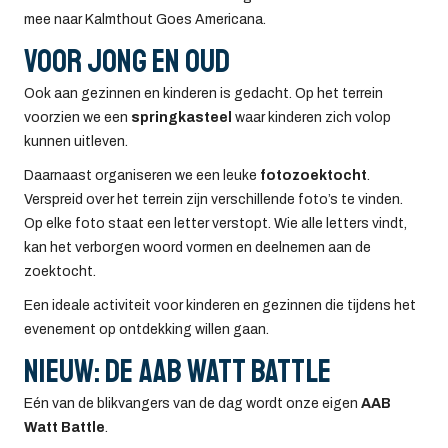
mee naar Kalmthout Goes Americana.
Voor jong en oud
Ook aan gezinnen en kinderen is gedacht. Op het terrein
voorzien we een
springkasteel
waar kinderen zich volop
kunnen uitleven.
Daarnaast organiseren we een leuke
fotozoektocht
.
Verspreid over het terrein zijn verschillende foto’s te vinden.
Op elke foto staat een letter verstopt. Wie alle letters vindt,
kan het verborgen woord vormen en deelnemen aan de
zoektocht.
Een ideale activiteit voor kinderen en gezinnen die tijdens het
evenement op ontdekking willen gaan.
Nieuw: de AAB Watt Battle
Eén van de blikvangers van de dag wordt onze eigen
AAB
Watt Battle
.