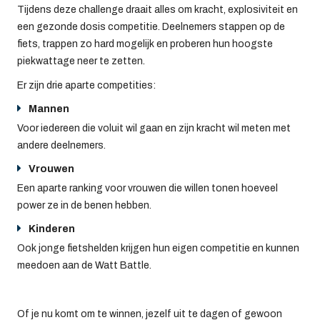
Tijdens deze challenge draait alles om kracht, explosiviteit en
een gezonde dosis competitie. Deelnemers stappen op de
fiets, trappen zo hard mogelijk en proberen hun hoogste
piekwattage neer te zetten.
Er zijn drie aparte competities:
Mannen
Voor iedereen die voluit wil gaan en zijn kracht wil meten met
andere deelnemers.
Vrouwen
Een aparte ranking voor vrouwen die willen tonen hoeveel
power ze in de benen hebben.
Kinderen
Ook jonge fietshelden krijgen hun eigen competitie en kunnen
meedoen aan de Watt Battle.
Of je nu komt om te winnen, jezelf uit te dagen of gewoon