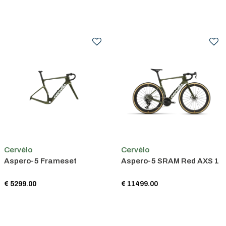
Cervélo
Cervélo
Aspero-5 Frameset
Aspero-5 SRAM Red AXS 1
€ 5299.00
€ 11499.00