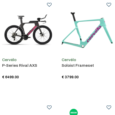
Cervélo
Cervélo
P-Series Rival AXS
Soloist Frameset
€ 6499.00
€ 3799.00