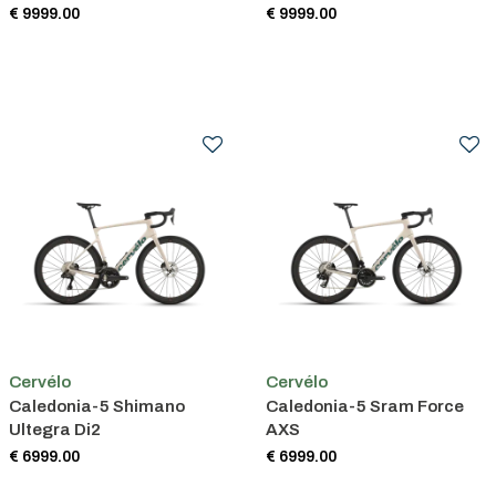
€ 9999.00
€ 9999.00
Cervélo
Cervélo
Caledonia-5 Shimano
Caledonia-5 Sram Force
Ultegra Di2
AXS
€ 6999.00
€ 6999.00