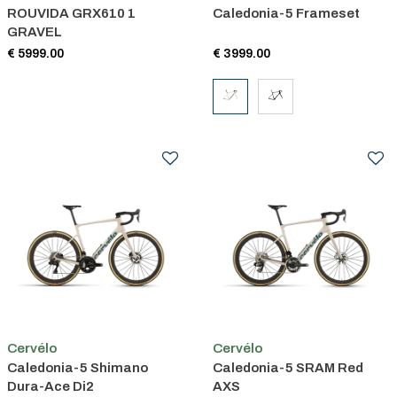
ROUVIDA GRX610 1
Caledonia-5 Frameset
GRAVEL
€ 5999.00
€ 3999.00
Cervélo
Cervélo
Caledonia-5 Shimano
Caledonia-5 SRAM Red
Dura-Ace Di2
AXS