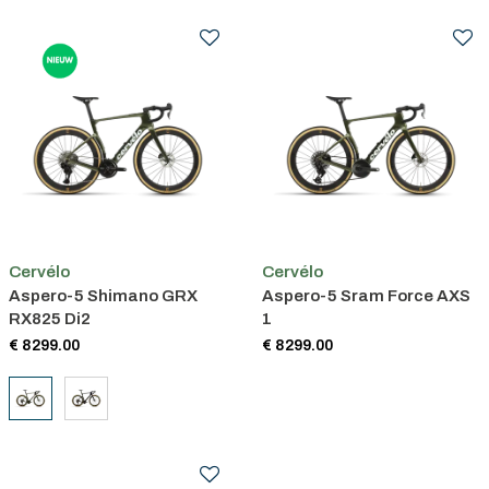
Cervélo
Cervélo
Aspero-5 Shimano GRX
Aspero-5 Sram Force AXS
RX825 Di2
1
€ 8299.00
€ 8299.00