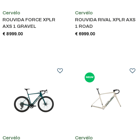
Cervélo
Cervélo
ROUVIDA FORCE XPLR
ROUVIDA RIVAL XPLR AXS
AXS 1 GRAVEL
1 ROAD
€ 8999.00
€ 6999.00
Cervélo
Cervélo