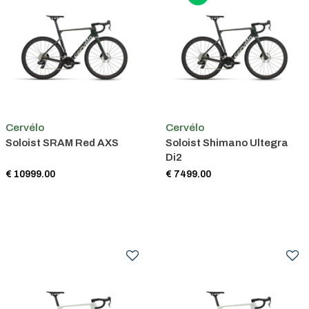
Cervélo
Cervélo
Soloist SRAM Red AXS
Soloist Shimano Ultegra
Di2
€ 10999.00
€ 7499.00