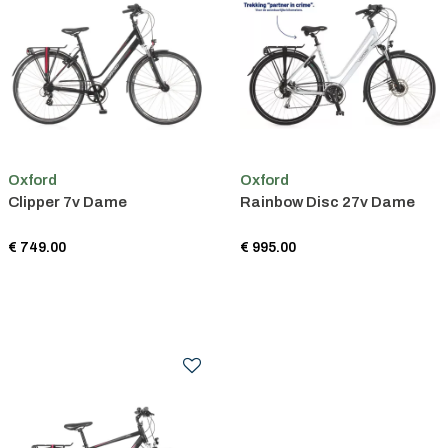
Oxford
Oxford
Clipper 7v Dame
Rainbow Disc 27v Dame
€ 749.00
€ 995.00