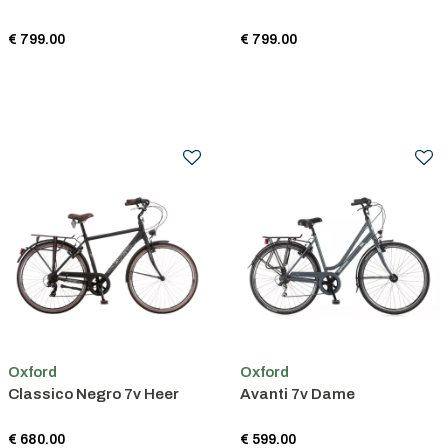
€ 799.00
€ 799.00
Oxford
Oxford
Classico Negro 7v Heer
Avanti 7v Dame
€ 680.00
€ 599.00