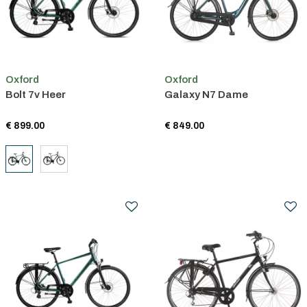
Oxford
Oxford
Bolt 7v Heer
Galaxy N7 Dame
€ 899.00
€ 849.00