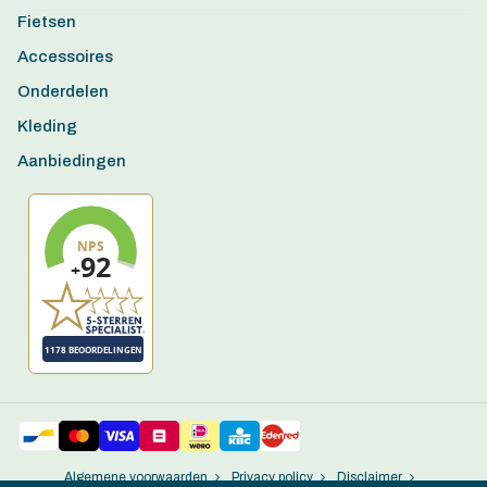
Fietsen
Accessoires
Onderdelen
Kleding
Aanbiedingen
Algemene voorwaarden
Privacy policy
Disclaimer