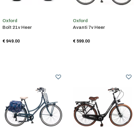
Oxford
Oxford
Bolt 21v Heer
Avanti 7v Heer
€ 949.00
€ 599.00