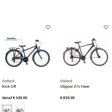
Oxford
Oxford
Kick Off
Clipper 27v Heer
Vanaf € 425.00
€ 835.00