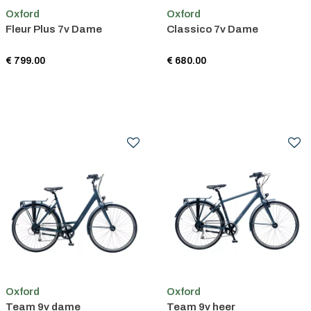
Oxford
Oxford
Fleur Plus 7v Dame
Classico 7v Dame
€ 799.00
€ 680.00
Oxford
Oxford
Team 9v dame
Team 9v heer