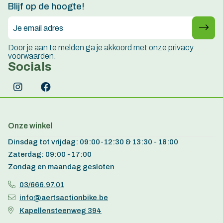
Blijf op de hoogte!
Door je aan te melden ga je akkoord met onze privacy
voorwaarden.
Socials
Onze winkel
Dinsdag tot vrijdag: 09:00-12:30 & 13:30 - 18:00
Zaterdag: 09:00 - 17:00
Zondag en maandag gesloten
03/666.97.01
info@aertsactionbike.be
Kapellensteenweg 394