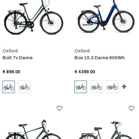
Oxford
Oxford
Bolt 7v Dame
Box 15.2 Dame 600Wh
€ 899.00
€ 4399.00