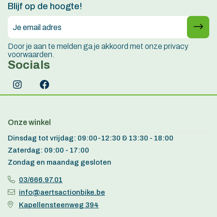
Blijf op de hoogte!
Door je aan te melden ga je akkoord met onze privacy
voorwaarden.
Socials
Onze winkel
Dinsdag tot vrijdag: 09:00-12:30 & 13:30 - 18:00
Zaterdag: 09:00 - 17:00
Zondag en maandag gesloten
03/666.97.01
info@aertsactionbike.be
Kapellensteenweg 394