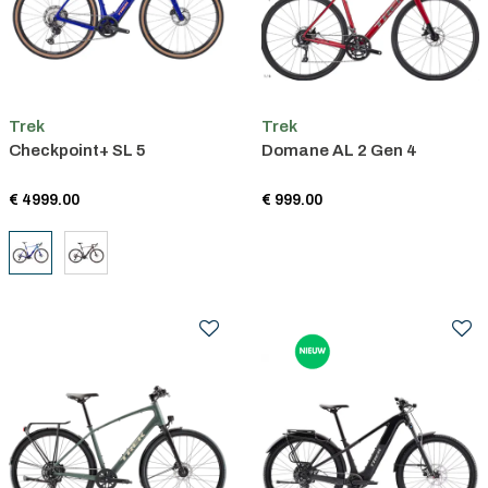
Trek
Trek
Checkpoint+ SL 5
Domane AL 2 Gen 4
€ 4999.00
€ 999.00