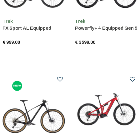
Trek
Trek
FX Sport AL Equipped
Powerfly+ 4 Equipped Gen 5
€ 999.00
€ 3599.00