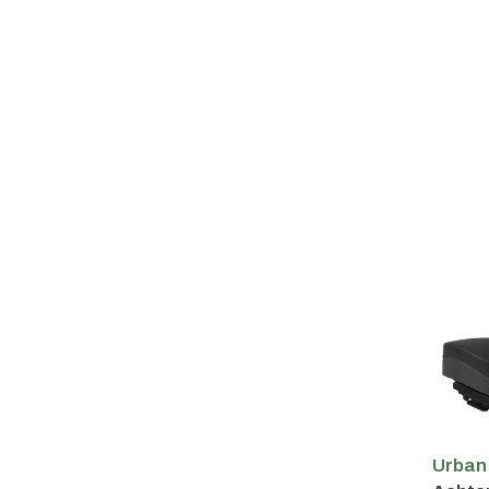
Urban 