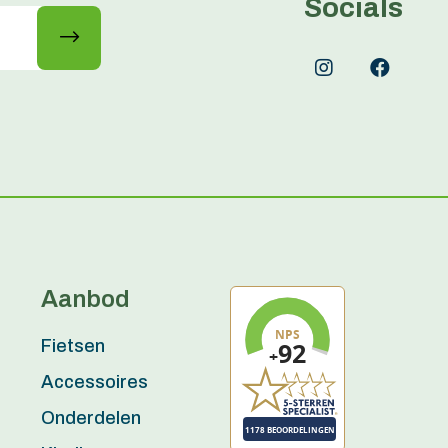
Socials
Aanbod
Fietsen
Accessoires
Onderdelen