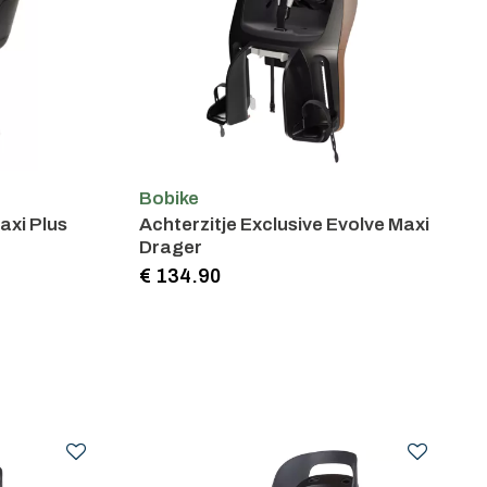
Bobike
axi Plus
Achterzitje Exclusive Evolve Maxi
Drager
€ 134.90