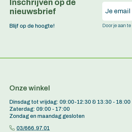
Inschrijven op de
nieuwsbrief
Door je aan t
Blijf op de hoogte!
Onze winkel
Dinsdag tot vrijdag: 09:00-12:30 & 13:30 - 18:00
Zaterdag: 09:00 - 17:00
Zondag en maandag gesloten
03/666.97.01