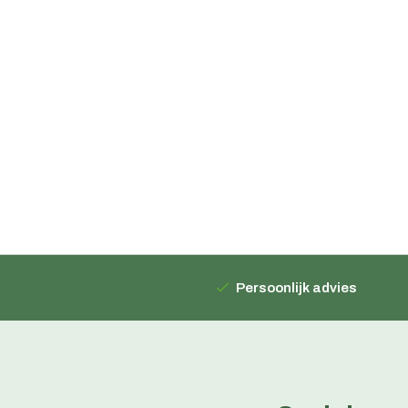
Persoonlijk advies