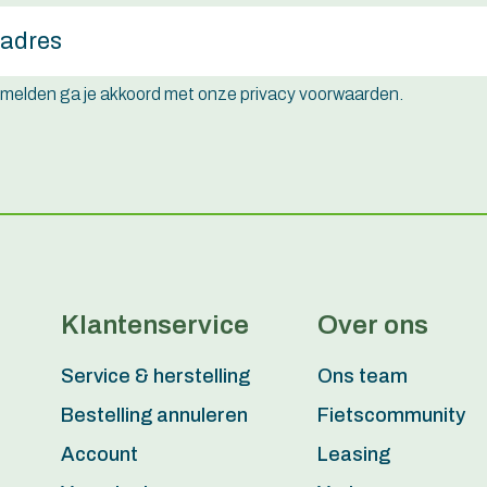
e melden ga je akkoord met onze privacy voorwaarden.
Klantenservice
Over ons
Service & herstelling
Ons team
Bestelling annuleren
Fietscommunity
Account
Leasing