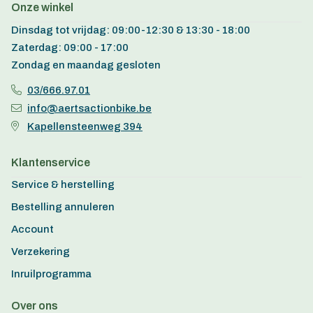
Onze winkel
Dinsdag tot vrijdag: 09:00-12:30 & 13:30 - 18:00
Zaterdag: 09:00 - 17:00
Zondag en maandag gesloten
03/666.97.01
info@aertsactionbike.be
Kapellensteenweg 394
Klantenservice
Service & herstelling
Bestelling annuleren
Account
Verzekering
Inruilprogramma
Over ons