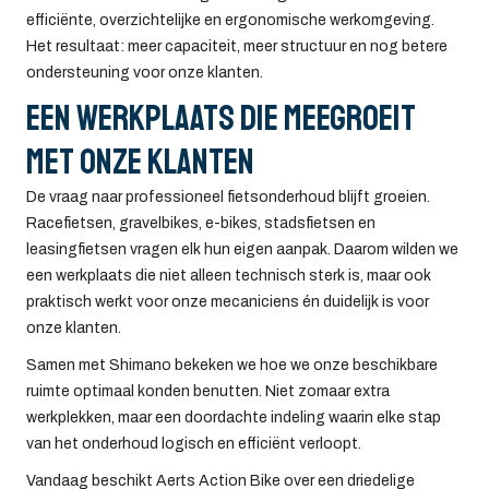
efficiënte, overzichtelijke en ergonomische werkomgeving.
Het resultaat: meer capaciteit, meer structuur en nog betere
ondersteuning voor onze klanten.
Een werkplaats die meegroeit
met onze klanten
De vraag naar professioneel fietsonderhoud blijft groeien.
Racefietsen, gravelbikes, e-bikes, stadsfietsen en
leasingfietsen vragen elk hun eigen aanpak. Daarom wilden we
een werkplaats die niet alleen technisch sterk is, maar ook
praktisch werkt voor onze mecaniciens én duidelijk is voor
onze klanten.
Samen met Shimano bekeken we hoe we onze beschikbare
ruimte optimaal konden benutten. Niet zomaar extra
werkplekken, maar een doordachte indeling waarin elke stap
van het onderhoud logisch en efficiënt verloopt.
Vandaag beschikt Aerts Action Bike over een driedelige