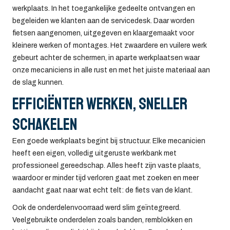
werkplaats. In het toegankelijke gedeelte ontvangen en
begeleiden we klanten aan de servicedesk. Daar worden
fietsen aangenomen, uitgegeven en klaargemaakt voor
kleinere werken of montages. Het zwaardere en vuilere werk
gebeurt achter de schermen, in aparte werkplaatsen waar
onze mecaniciens in alle rust en met het juiste materiaal aan
de slag kunnen.
Efficiënter werken, sneller
schakelen
Een goede werkplaats begint bij structuur. Elke mecanicien
heeft een eigen, volledig uitgeruste werkbank met
professioneel gereedschap. Alles heeft zijn vaste plaats,
waardoor er minder tijd verloren gaat met zoeken en meer
aandacht gaat naar wat echt telt: de fiets van de klant.
Ook de onderdelenvoorraad werd slim geïntegreerd.
Veelgebruikte onderdelen zoals banden, remblokken en