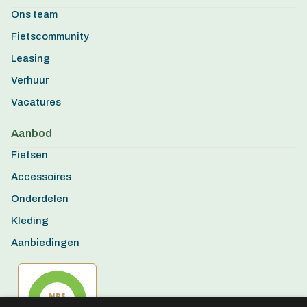
Ons team
Fietscommunity
Leasing
Verhuur
Vacatures
Aanbod
Fietsen
Accessoires
Onderdelen
Kleding
Aanbiedingen