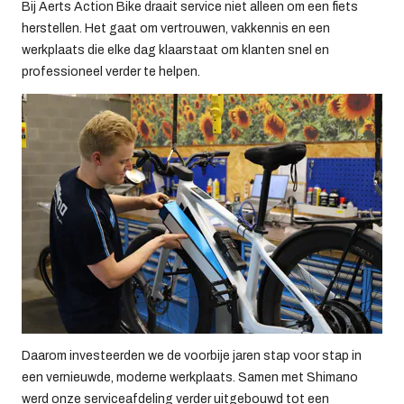
Bij Aerts Action Bike draait service niet alleen om een fiets
herstellen. Het gaat om vertrouwen, vakkennis en een
werkplaats die elke dag klaarstaat om klanten snel en
professioneel verder te helpen.
Daarom investeerden we de voorbije jaren stap voor stap in
een vernieuwde, moderne werkplaats. Samen met Shimano
werd onze serviceafdeling verder uitgebouwd tot een