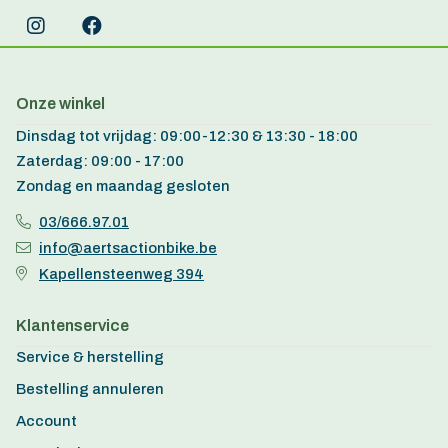
Onze winkel
Dinsdag tot vrijdag: 09:00-12:30 & 13:30 - 18:00
Zaterdag: 09:00 - 17:00
Zondag en maandag gesloten
03/666.97.01
info@aertsactionbike.be
Kapellensteenweg 394
Klantenservice
Service & herstelling
Bestelling annuleren
Account