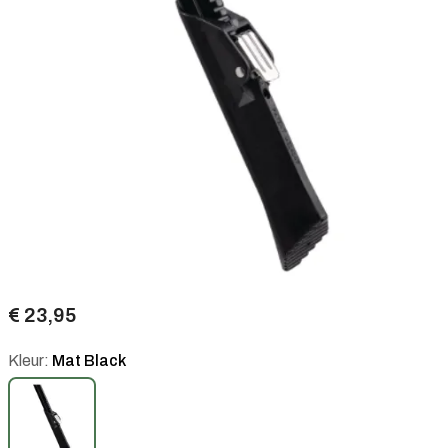
€ 23,95
Kleur:
Mat Black