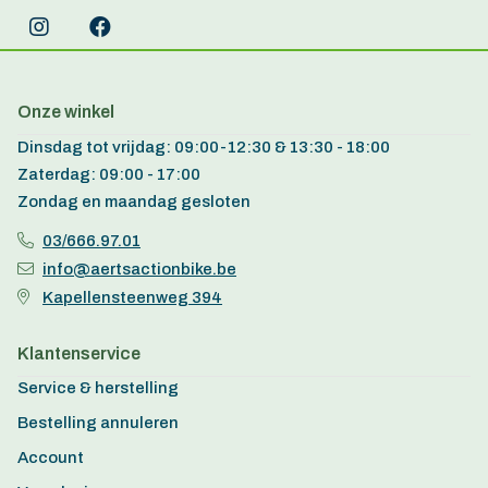
Onze winkel
Dinsdag tot vrijdag: 09:00-12:30 & 13:30 - 18:00
Zaterdag: 09:00 - 17:00
Zondag en maandag gesloten
03/666.97.01
info@aertsactionbike.be
Kapellensteenweg 394
Klantenservice
Service & herstelling
Bestelling annuleren
Account