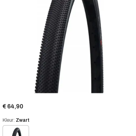
€ 64,90
Kleur:
Zwart